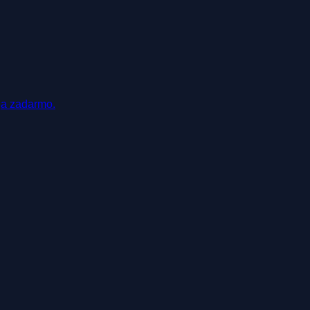
ja zadarmo.