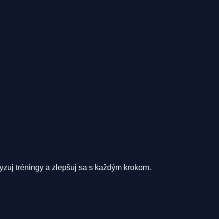
yzuj tréningy a zlepšuj sa s každým krokom.